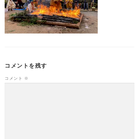
コメントを残す
コメント
※