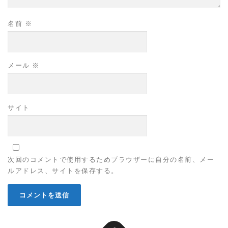
名前
※
メール
※
サイト
次回のコメントで使用するためブラウザーに自分の名前、メー
ルアドレス、サイトを保存する。